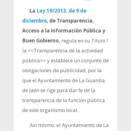
La
Ley 19/2013, de 9 de
diciembre
, de Transparencia,
Acceso a la información Pública y
Buen Gobierno,
regula en su Título I
la <<Transparencia de la actividad
pública>> y establece un conjunto de
obligaciones de publicidad, por la
que el Ayuntamiento de La Guardia
de Jaén se rige para dar fe de la
transparencia de la función pública
de este organismo local.
Así mismo, el Ayuntamiento de La