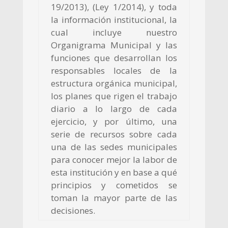
19/2013), (Ley 1/2014), y toda
la información institucional, la
cual incluye nuestro
Organigrama Municipal y las
funciones que desarrollan los
responsables locales de la
estructura orgánica municipal,
los planes que rigen el trabajo
diario a lo largo de cada
ejercicio, y por último, una
serie de recursos sobre cada
una de las sedes municipales
para conocer mejor la labor de
esta institución y en base a qué
principios y cometidos se
toman la mayor parte de las
decisiones.