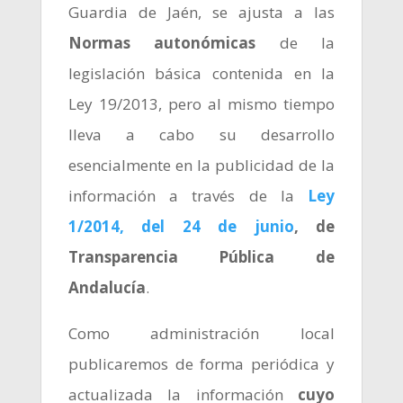
Guardia de Jaén, se ajusta a las
Normas autonómicas
de la
legislación básica contenida en la
Ley 19/2013, pero al mismo tiempo
lleva a cabo su desarrollo
esencialmente en la publicidad de la
información a través de la
Ley
1/2014, del 24 de junio
, de
Transparencia Pública de
Andalucía
.
Como administración local
publicaremos de forma periódica y
actualizada la información
cuyo