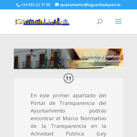
+34 953 32 71 00
ayuntamiento@laguardiadejaen.es
En este primer apartado del
Portal de Transparencia del
Ayuntamiento podrás
encontrar el Marco Normativo
de la Transparencia en la
Actividad Pública (Ley