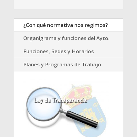
¿Con qué normativa nos regimos?
Organigrama y funciones del Ayto.
Funciones, Sedes y Horarios
Planes y Programas de Trabajo