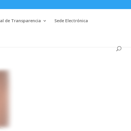
al de Transparencia
Sede Electrónica