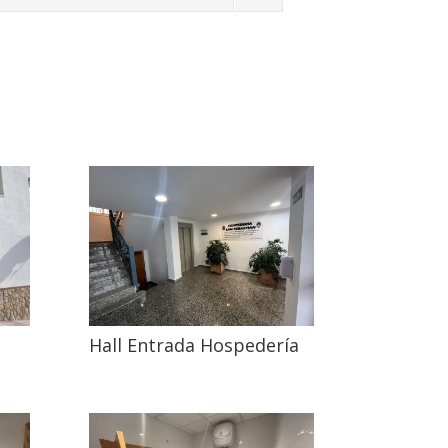
Hall Entrada Hospedería