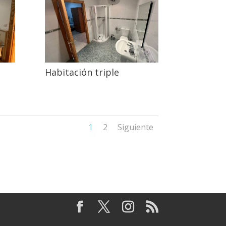
Habitación triple
1
2
Siguiente