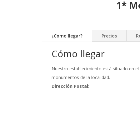
1* M
¿Como llegar?
Precios
R
Cómo llegar
Nuestro establecimiento está situado en el
monumentos de la localidad.
Dirección Postal: