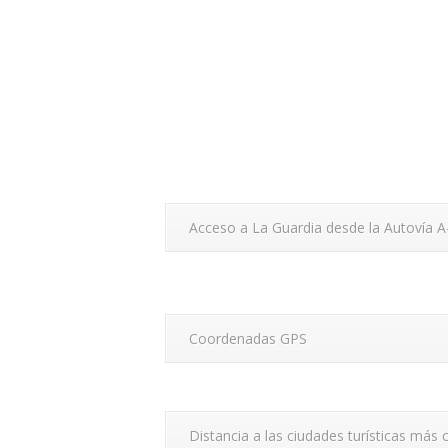
Acceso a La Guardia desde la Autovía A
Coordenadas GPS
Distancia a las ciudades turísticas más