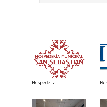
Hospedería
Hos