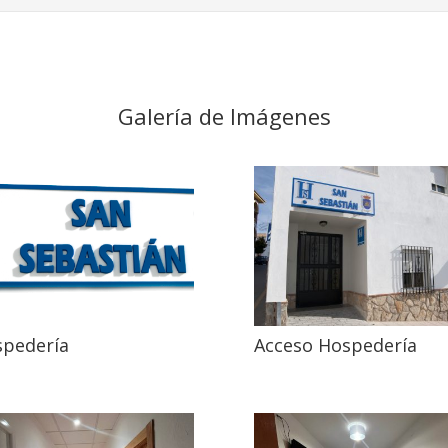
Galería de Imágenes
pedería
Acceso Hospedería