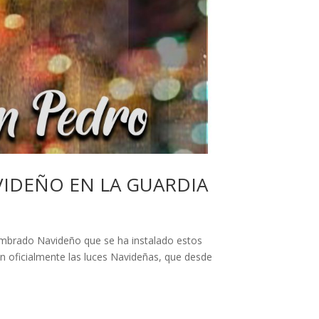
IDEÑO EN LA GUARDIA
lumbrado Navideño que se ha instalado estos
rán oficialmente las luces Navideñas, que desde