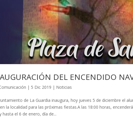
NAUGURACIÓN DEL ENCENDIDO NAV
Comunicación
|
5 Dic 2019
|
Noticias
yuntamiento de La Guardia inaugura, hoy jueves 5 de diciembre el a
 en la localidad para las próximas fiestas.A las 18:00 horas, encende
y hasta el 6 de enero, día de...