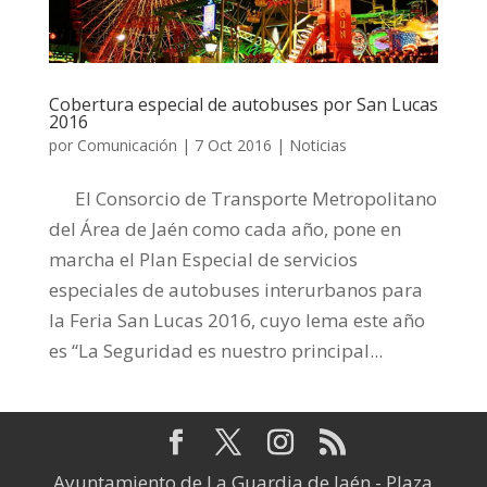
Cobertura especial de autobuses por San Lucas
2016
por
Comunicación
|
7 Oct 2016
|
Noticias
El Consorcio de Transporte Metropolitano
del Área de Jaén como cada año, pone en
marcha el Plan Especial de servicios
especiales de autobuses interurbanos para
la Feria San Lucas 2016, cuyo lema este año
es “La Seguridad es nuestro principal...
Ayuntamiento de La Guardia de Jaén - Plaza