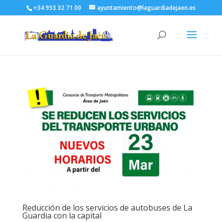
+34 953 32 71 00
ayuntamiento@laguardiadejaen.es
Reducción de los servicios de autobuses de La
Guardia con la capital