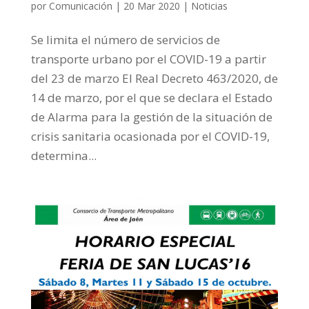
por
Comunicación
|
20 Mar 2020
|
Noticias
Se limita el número de servicios de
transporte urbano por el COVID-19 a partir
del 23 de marzo El Real Decreto 463/2020, de
14 de marzo, por el que se declara el Estado
de Alarma para la gestión de la situación de
crisis sanitaria ocasionada por el COVID-19,
determina...