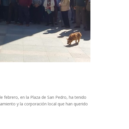
ebrero, en la Plaza de San Pedro, ha tenido
amiento y la corporación local que han querido