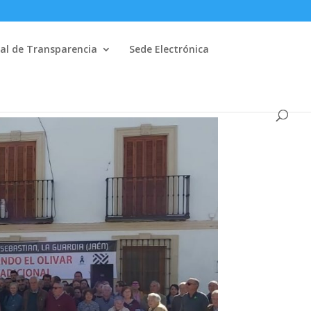
al de Transparencia
Sede Electrónica