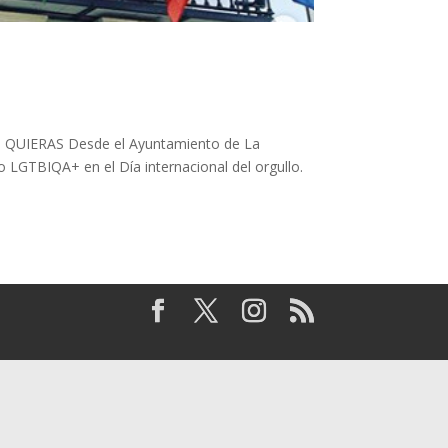
QUIERAS ️‍Desde el Ayuntamiento de La
o LGTBIQA+ en el Día internacional del orgullo.