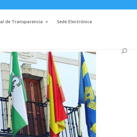
al de Transparencia
Sede Electrónica