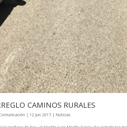
RREGLO CAMINOS RURALES
Comunicación
|
12 Jun 2017
|
Noticias