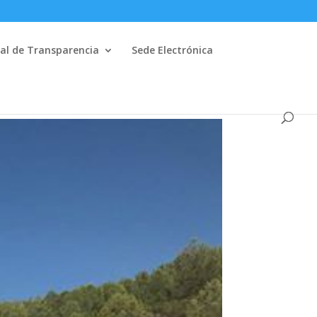
al de Transparencia
Sede Electrónica