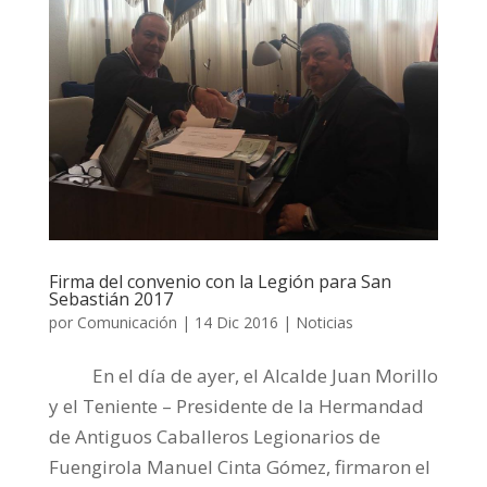
Firma del convenio con la Legión para San
Sebastián 2017
por
Comunicación
|
14 Dic 2016
|
Noticias
En el día de ayer, el Alcalde Juan Morillo
y el Teniente – Presidente de la Hermandad
de Antiguos Caballeros Legionarios de
Fuengirola Manuel Cinta Gómez, firmaron el