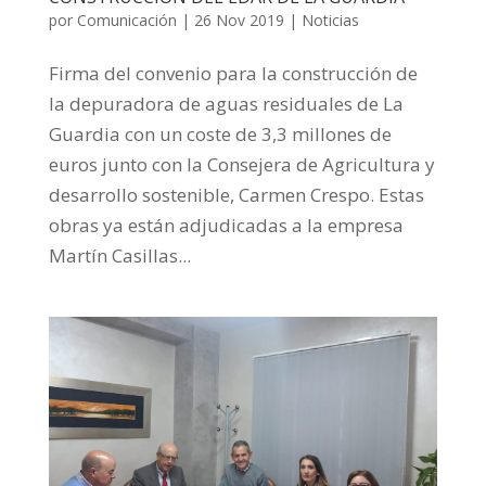
por
Comunicación
|
26 Nov 2019
|
Noticias
Firma del convenio para la construcción de
la depuradora de aguas residuales de La
Guardia con un coste de 3,3 millones de
euros junto con la Consejera de Agricultura y
desarrollo sostenible, Carmen Crespo. Estas
obras ya están adjudicadas a la empresa
Martín Casillas...