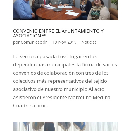
CONVENIO ENTRE EL AYUNTAMIENTO Y
ASOCIACIONES
por
Comunicación
|
19 Nov 2019
|
Noticias
La semana pasada tuvo lugar en las
dependencias municipales la firma de varios
convenios de colaboración con tres de los
colectivos más representativos del tejido
asociativo de nuestro municipio.Al acto
asistieron el Presidente Marcelino Medina
Cuadros como...