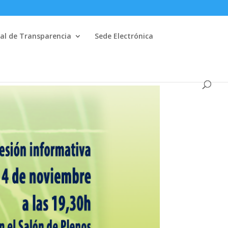
al de Transparencia
Sede Electrónica