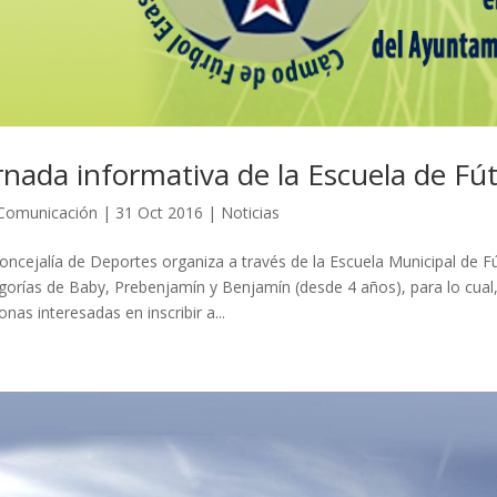
rnada informativa de la Escuela de Fú
Comunicación
|
31 Oct 2016
|
Noticias
oncejalía de Deportes organiza a través de la Escuela Municipal de F
gorías de Baby, Prebenjamín y Benjamín (desde 4 años), para lo cual,
onas interesadas en inscribir a...