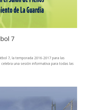
tbol 7
útbol 7, la temporada 2016-2017 para las
 celebra una sesión informativa para todas las