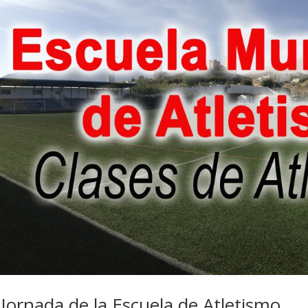
 Jornada de la Escuela de Atletismo