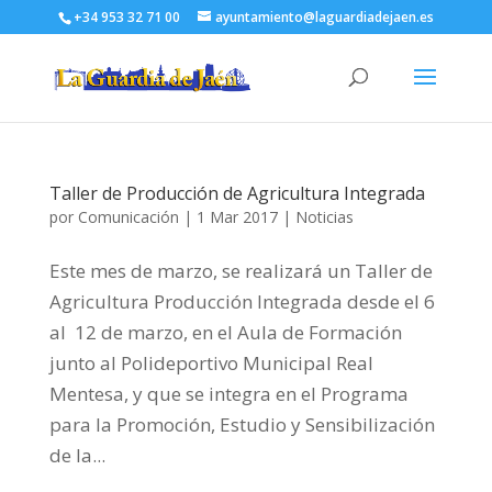
+34 953 32 71 00
ayuntamiento@laguardiadejaen.es
Taller de Producción de Agricultura Integrada
por
Comunicación
|
1 Mar 2017
|
Noticias
Este mes de marzo, se realizará un Taller de
Agricultura Producción Integrada desde el 6
al 12 de marzo, en el Aula de Formación
junto al Polideportivo Municipal Real
Mentesa, y que se integra en el Programa
para la Promoción, Estudio y Sensibilización
de la...