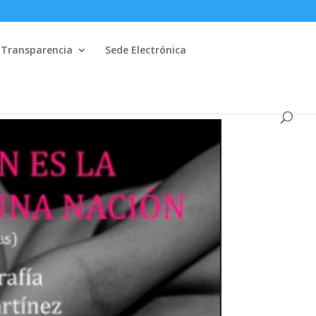
 Transparencia
Sede Electrónica