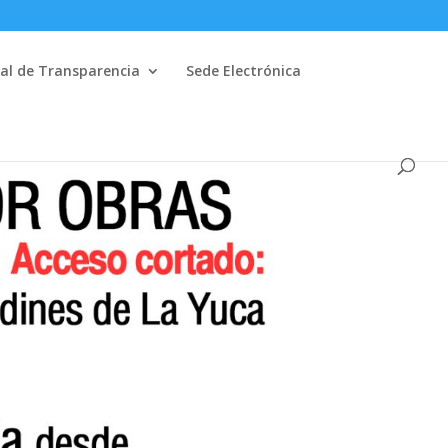
al de Transparencia
Sede Electrónica