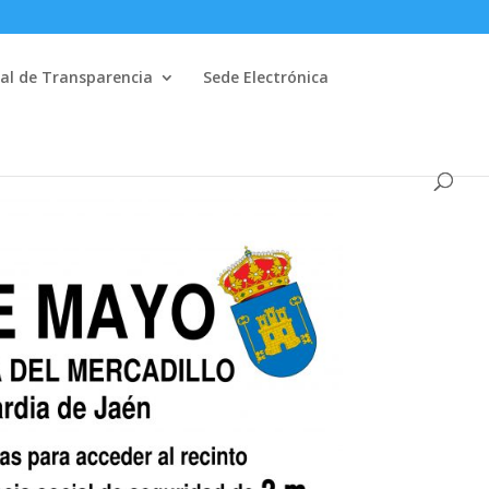
al de Transparencia
Sede Electrónica