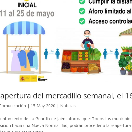
apertura del mercadillo semanal, el 
Comunicación
|
15 May 2020
|
Noticias
yuntamiento de La Guardia de Jaén informa que: Todos los municipios
sición hacia una Nueva Normalidad, podrán proceder a la reapertura d