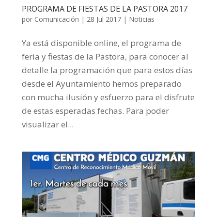
PROGRAMA DE FIESTAS DE LA PASTORA 2017
por
Comunicación
|
28 Jul 2017
|
Noticias
Ya está disponible online, el programa de
feria y fiestas de la Pastora, para conocer al
detalle la programación que para estos días
desde el Ayuntamiento hemos preparado
con mucha ilusión y esfuerzo para el disfrute
de estas esperadas fechas. Para poder
visualizar el...