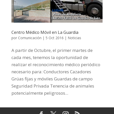
Centro Médico Móvil en La Guardia
por
Comunicación
|
5 Oct 2016
|
Noticias
A partir de Octubre, el primer martes de
cada mes, tenemos la oportunidad de
realizar el reconocimiento médico periódico
necesario para: Conductores Cazadores
Grúas fijas y móviles Guardas de campo
Seguridad Privada Tenencia de animales
potencialmente peligrosos...