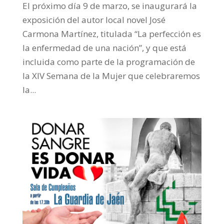
El próximo día 9 de marzo, se inaugurará la
exposición del autor local novel José
Carmona Martínez, titulada “La perfección es
la enfermedad de una nación”, y que está
incluida como parte de la programación de
la XIV Semana de la Mujer que celebraremos
la...