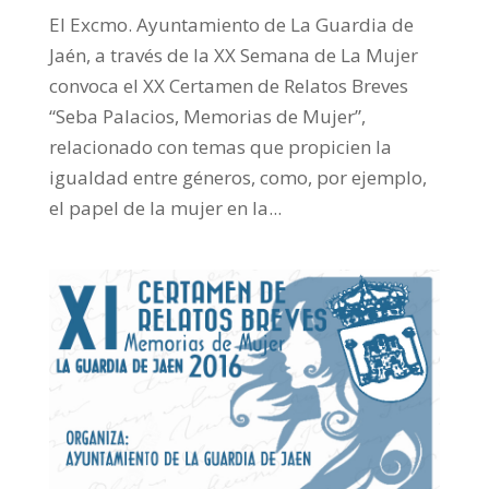
El Excmo. Ayuntamiento de La Guardia de
Jaén, a través de la XX Semana de La Mujer
convoca el XX Certamen de Relatos Breves
“Seba Palacios, Memorias de Mujer”,
relacionado con temas que propicien la
igualdad entre géneros, como, por ejemplo,
el papel de la mujer en la...