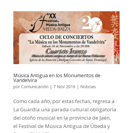
Música Antigua en los Monumentos de
Vandelvira
por
Comunicación
|
7 Nov 2016
|
Noticias
Como cada año, por estas fechas, regresa a
La Guardia una parada cultural obligatoria
del otoño musical en la provincia de Jaén,
el Festival de Música Antigua de Úbeda y