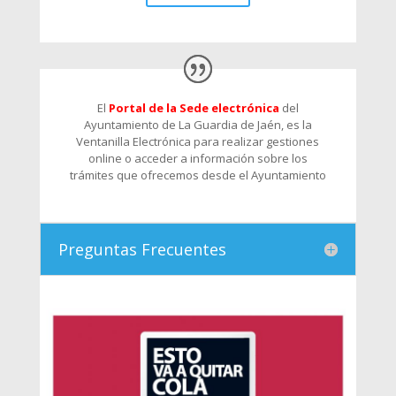
El
Portal de la Sede electrónica
del
Ayuntamiento de La Guardia de Jaén, es la
Ventanilla Electrónica para realizar gestiones
online o acceder a información sobre los
trámites que ofrecemos desde el Ayuntamiento
Preguntas Frecuentes