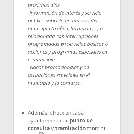
próximos días.
-Información de interés y servicio
público sobre la actualidad del
municipio (tráfico, farmacias…) o
relacionada con interrupciones
programadas en servicios básicos o
acciones y programas especiales en
el municipio.
-Videos promocionales y de
actuaciones especiales en el
municipio y la comarca.
Además, ofrece en cada
ayuntamiento un
punto de
consulta
y
tramitación
tanto al