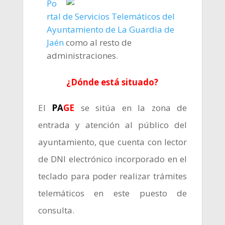
Po
rtal de Servicios Telemáticos del
Ayuntamiento de La Guardia de
Jaén
como al resto de
administraciones.
¿Dónde está situado?
El
PA
GE
se sitúa en la zona de
entrada y atención al público del
ayuntamiento, que cuenta con lector
de DNI electrónico incorporado en el
teclado para poder realizar trámites
telemáticos en este puesto de
consulta.