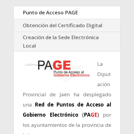
Punto de Acceso PAGE
Obtención del Certificado Digital
Creación de la Sede Electrónica
Local
La
Diput
ación
Provincial de Jaén ha desplegado
una
Red de Puntos de Acceso al
Gobierno Electrónico
(
PA
GE
)
por
los ayuntamientos de la provincia de