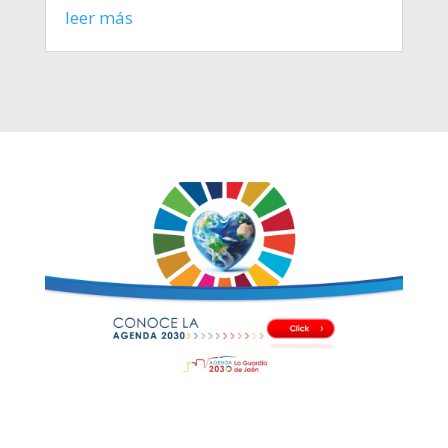
leer más