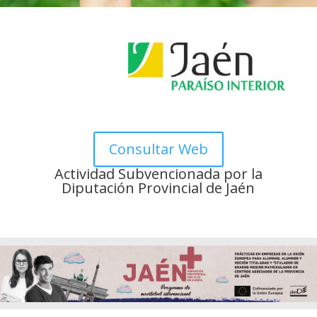
Consultar Web
Actividad Subvencionada por la
Diputación Provincial de Jaén