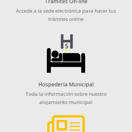
Tramites On-line
Accede a la sede electrónica para hacer tus
trámites online
Hospedería Municipal
Toda la información sobre nuestro
alojamiento municipal