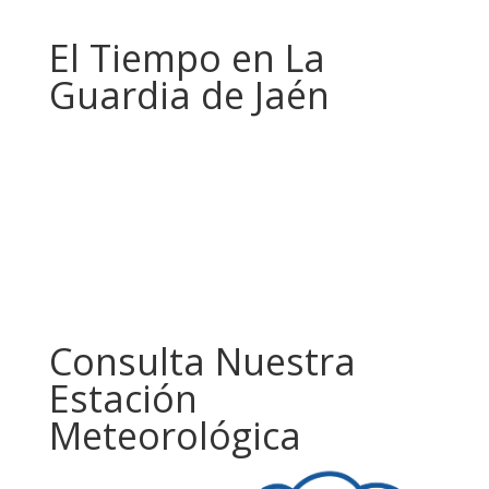
El Tiempo en La
Guardia de Jaén
Consulta Nuestra
Estación
Meteorológica