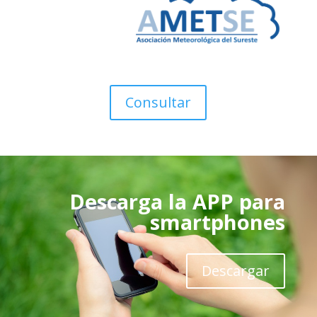
Consultar
Descarga la APP para
smartphones
Descargar