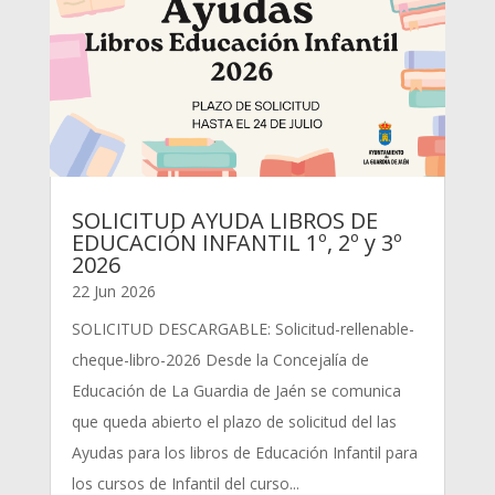
SOLICITUD AYUDA LIBROS DE
EDUCACIÓN INFANTIL 1º, 2º y 3º
2026
22 Jun 2026
SOLICITUD DESCARGABLE: Solicitud-rellenable-
cheque-libro-2026 Desde la Concejalía de
Educación de La Guardia de Jaén se comunica
que queda abierto el plazo de solicitud del las
Ayudas para los libros de Educación Infantil para
los cursos de Infantil del curso...