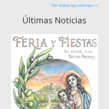
Ver todas las noticias >>
Últimas Noticias