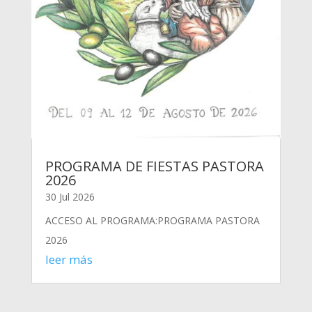
PROGRAMA DE FIESTAS PASTORA
2026
30 Jul 2026
ACCESO AL PROGRAMA:PROGRAMA PASTORA
2026
leer más