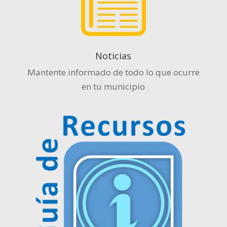
Noticias
Mantente informado de todo lo que ocurre
en tu municipio