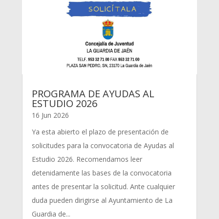
PROGRAMA DE AYUDAS AL
ESTUDIO 2026
16 Jun 2026
Ya esta abierto el plazo de presentación de
solicitudes para la convocatoria de Ayudas al
Estudio 2026. Recomendamos leer
detenidamente las bases de la convocatoria
antes de presentar la solicitud. Ante cualquier
duda pueden dirigirse al Ayuntamiento de La
Guardia de...