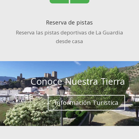
Reserva de pistas
Reserva las pistas deportivas de La Guardia
desde casa
Conoce Nuestra Tierra
Información Turistica