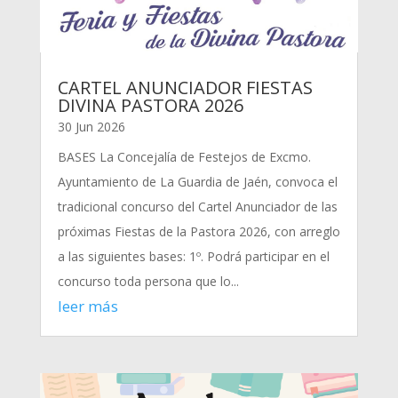
CARTEL ANUNCIADOR FIESTAS
DIVINA PASTORA 2026
30 Jun 2026
BASES La Concejalía de Festejos de Excmo.
Ayuntamiento de La Guardia de Jaén, convoca el
tradicional concurso del Cartel Anunciador de las
próximas Fiestas de la Pastora 2026, con arreglo
a las siguientes bases: 1º. Podrá participar en el
concurso toda persona que lo...
leer más