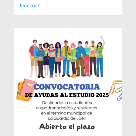
leer más