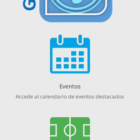
Eventos
Accede al calendario de eventos destacados