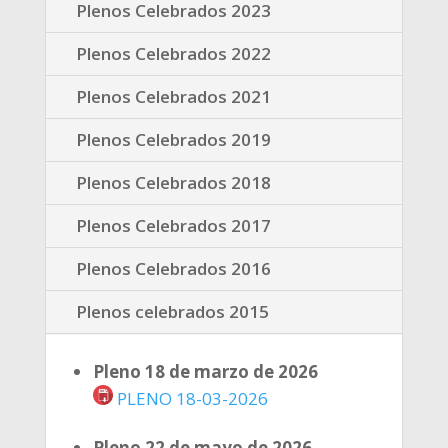
Plenos Celebrados 2023
Plenos Celebrados 2022
Plenos Celebrados 2021
Plenos Celebrados 2019
Plenos Celebrados 2018
Plenos Celebrados 2017
Plenos Celebrados 2016
Plenos celebrados 2015
Pleno 18 de marzo de 2026
PLENO 18-03-2026
Pleno 22 de mayo de 2026