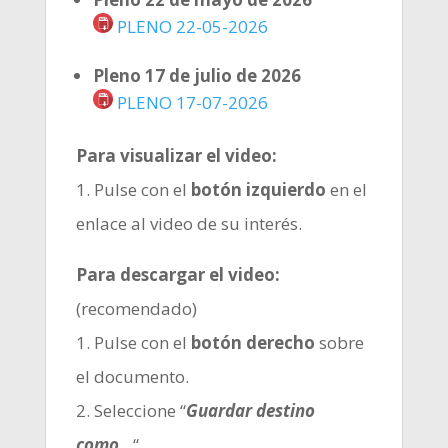
PLENO 22-05-2026
Pleno 17 de julio de 2026
PLENO 17-07-2026
Para visualizar el video:
1. Pulse con el
botón izquierdo
en el
enlace al video de su interés.
Para descargar el video:
(recomendado)
1. Pulse con el
botón derecho
sobre
el documento.
2. Seleccione “
Guardar destino
como…
“.