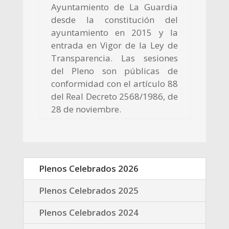
Ayuntamiento de La Guardia
desde la constitución del
ayuntamiento en 2015 y la
entrada en Vigor de la Ley de
Transparencia. Las sesiones
del Pleno son públicas de
conformidad con el artículo 88
del Real Decreto 2568/1986, de
28 de noviembre.
Plenos Celebrados 2026
Plenos Celebrados 2025
Plenos Celebrados 2024