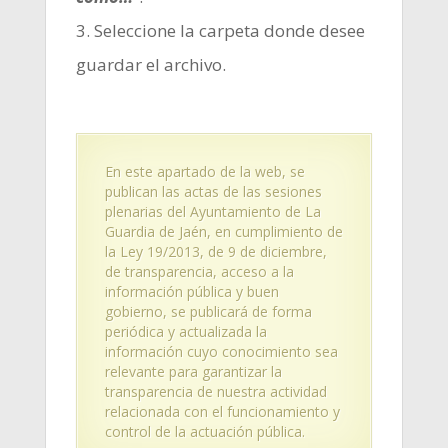
3. Seleccione la carpeta donde desee
guardar el archivo.
En este apartado de la web, se
publican las actas de las sesiones
plenarias del Ayuntamiento de La
Guardia de Jaén, en cumplimiento de
la
Ley 19/2013, de 9 de diciembre,
de transparencia, acceso a la
información pública y buen
gobierno
, se publicará de forma
periódica y actualizada la
información cuyo conocimiento sea
relevante para garantizar la
transparencia de nuestra actividad
relacionada con el funcionamiento y
control de la actuación pública.