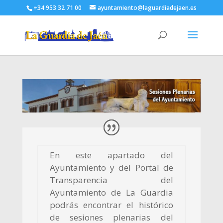
+34 953 32 71 00
ayuntamiento@laguardiadejaen.es
En este apartado del
Ayuntamiento y del Portal de
Transparencia del
Ayuntamiento de La Guardia
podrás encontrar el histórico
de sesiones plenarias del