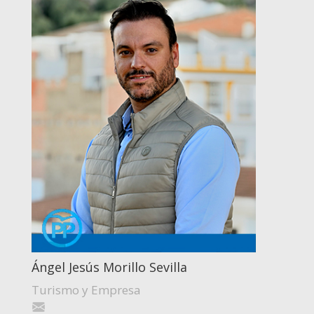
Ángel Jesús Morillo Sevilla
Turismo y Empresa