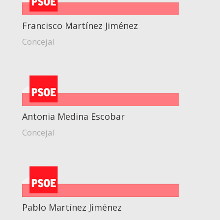
Francisco Martínez Jiménez
Concejal
Antonia Medina Escobar
Concejal
Pablo Martínez Jiménez