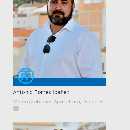
Antonio Torres Ibáñez
Medio Ambiente, Agricultura, Deportes.