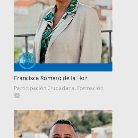
Francisca Romero de la Hoz
Participación Ciudadana, Formación.