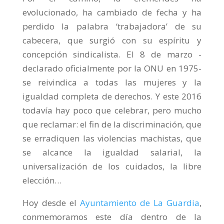
evolucionado, ha cambiado de fecha y ha
perdido la palabra ‘trabajadora’ de su
cabecera, que surgió con su espíritu y
concepción sindicalista. El 8 de marzo -
declarado oficialmente por la ONU en 1975-
se reivindica a todas las mujeres y la
igualdad completa de derechos. Y este 2016
todavía hay poco que celebrar, pero mucho
que reclamar: el fin de la discriminación, que
se erradiquen las violencias machistas, que
se alcance la igualdad salarial, la
universalización de los cuidados, la libre
elección…
Hoy desde el
Ayuntamiento de La Guardia
,
conmemoramos este día dentro de la