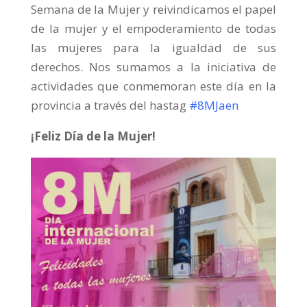
Semana de la Mujer y reivindicamos el papel
de la mujer y el empoderamiento de todas
las mujeres para la igualdad de sus
derechos. Nos sumamos a la iniciativa de
actividades que conmemoran este día en la
provincia a través del hastag
#8MJaen
¡Feliz Día de la Mujer!