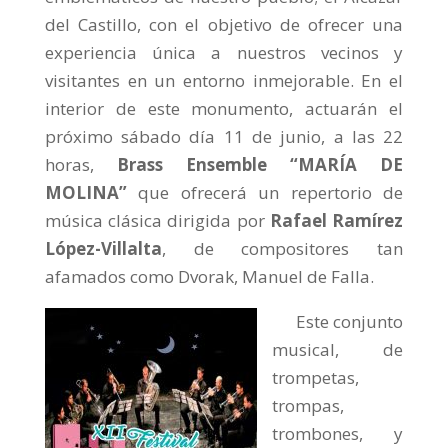
del Castillo, con el objetivo de ofrecer una
experiencia única a nuestros vecinos y
visitantes en un entorno inmejorable. En el
interior de este monumento, actuarán el
próximo sábado día 11 de junio, a las 22
horas,
Brass Ensemble “MARÍA DE
MOLINA”
que ofrecerá un repertorio de
música clásica dirigida por
Rafael Ramírez
López-Villalta
, de compositores tan
afamados como Dvorak, Manuel de Falla.
Este conjunto
musical, de
trompetas,
trompas,
trombones, y