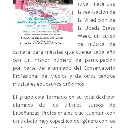
tuba, nace tras
la realización de
la VI edición de
la Ubeda Brass
Week, un curso
de música de
cámara para metales que cuenta cada año
con un mayor número de participación
por parte del alumnado del Conservatorio
Profesional de Música y de otros centros
musicales educativos próximos.
El grupo esta formado en su totalidad por
alumnos de los últimos cursos de
Enseñanzas Profesionales que cuentan con
un trabajo muy específico del género con los