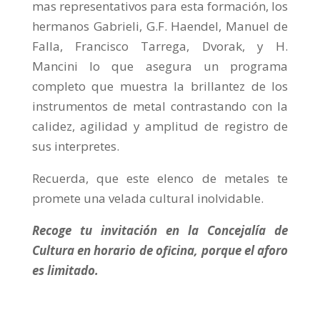
mas representativos para esta formación, los
hermanos Gabrieli, G.F. Haendel, Manuel de
Falla, Francisco Tarrega, Dvorak, y H.
Mancini lo que asegura un programa
completo que muestra la brillantez de los
instrumentos de metal contrastando con la
calidez, agilidad y amplitud de registro de
sus interpretes.
Recuerda, que este elenco de metales te
promete una velada cultural inolvidable.
Recoge tu invitación en la Concejalía de
Cultura en horario de oficina, porque el aforo
es limitado.