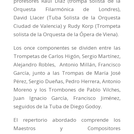
profesores Raul Díaz (trompa solista de la
Orquesta Filarmónica de Londres),
David Llacer (Tuba Solista de la Orquesta
Ciudad de Valencia) y Rudy Korp (Trompeta
solista de la Orquesta de la Ópera de Viena).
Los once componentes se dividen entre las
Trompetas de Carlos Higón, Sergio Martínez,
Alejandro Robles, Antonio Millán, Francisco
García, junto a las Trompas de María José
Pérez, Sergio Dueñas, Pedro Herrera, Antonio
Moreno y los Trombones de Pablo Vilches,
Juan Ignacio García, Francisco Jiménez,
seguidos de la Tuba de Diego Godoy.
El repertorio abordado comprende los
Maestros y Compositores