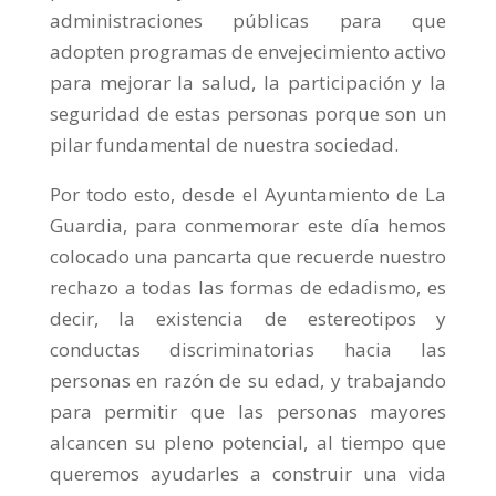
administraciones públicas para que
adopten programas de envejecimiento activo
para mejorar la salud, la participación y la
seguridad de estas personas porque son un
pilar fundamental de nuestra sociedad.
Por todo esto, desde el Ayuntamiento de La
Guardia, para conmemorar este día hemos
colocado una pancarta que recuerde nuestro
rechazo a todas las formas de edadismo, es
decir, la existencia de estereotipos y
conductas discriminatorias hacia las
personas en razón de su edad, y trabajando
para permitir que las personas mayores
alcancen su pleno potencial, al tiempo que
queremos ayudarles a construir una vida