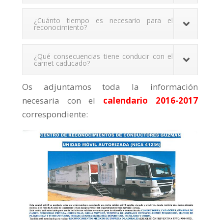
¿Cuánto tiempo es necesario para el
reconocimiento?
¿Qué consecuencias tiene conducir con el
carnet caducado?
Os adjuntamos toda la información
necesaria con el
calendario 2016-2017
correspondiente: