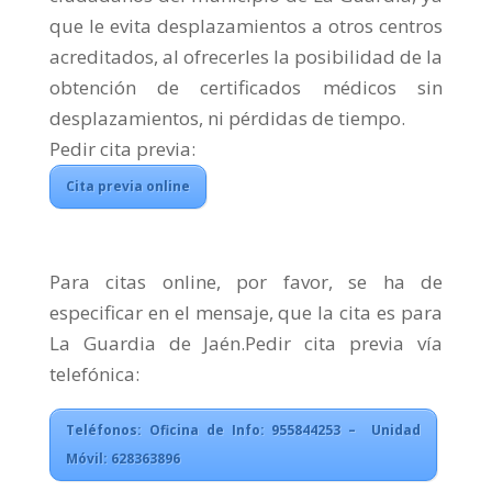
que le evita desplazamientos a otros centros
acreditados, al ofrecerles la posibilidad de la
obtención de certificados médicos sin
desplazamientos, ni pérdidas de tiempo.
Pedir cita previa:
Cita previa online
Para citas online, por favor, se ha de
especificar en el mensaje, que la cita es para
La Guardia de Jaén.Pedir cita previa vía
telefónica:
Teléfonos: Oficina de Info: 955844253 – Unidad
Móvil: 628363896