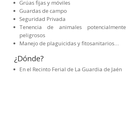
Grúas fijas y móviles
Guardas de campo
Seguridad Privada
Tenencia de animales potencialmente
peligrosos
Manejo de plaguicidas y fitosanitarios…
¿Dónde?
En el Recinto Ferial de La Guardia de Jaén