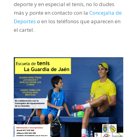
deporte y en especial el tenis, no lo dudes
más y ponte en contacto con la
Concejalía de
Deportes
o en los teléfonos que aparecen en
el cartel.