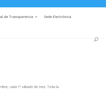
al de Transparencia
Sede Electrónica
embre, cada 1º sábado de mes. Toda la