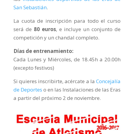
San Sebastián
.
La cuota de inscripción para todo el curso
será de
80 euros
, e incluye un conjunto de
competición y un chandal completo.
Días de entrenamiento:
Cada Lunes y Miércoles, de 18.45h a 20.00h
(excepto festivos)
Si quieres inscribirte, acércate a la
Concejalía
de Deportes
o en las Instalaciones de las Eras
a partir del próximo 2 de noviembre.