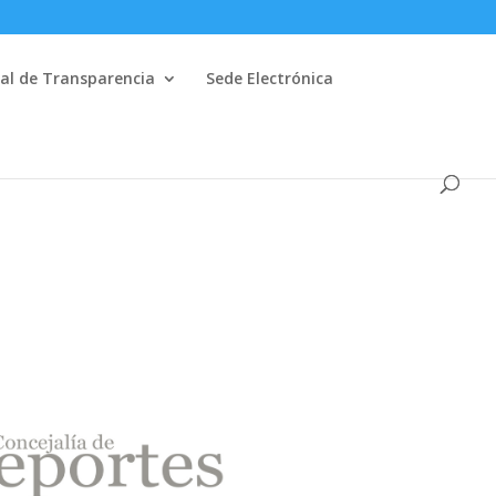
al de Transparencia
Sede Electrónica