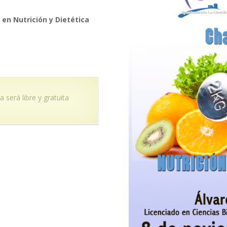
 en Nutrición y Dietética
 será libre y gratuita