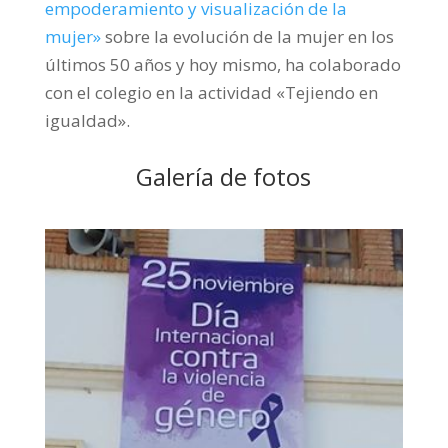
empoderamiento y visualización de la
mujer»
sobre la evolución de la mujer en los
últimos 50 años y hoy mismo, ha colaborado
con el colegio en la actividad «Tejiendo en
igualdad».
Galería de fotos