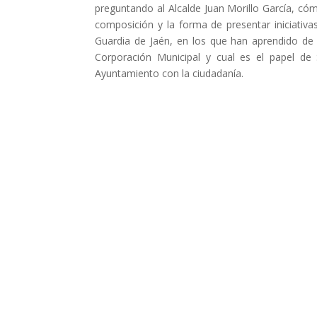
preguntando al Alcalde Juan Morillo García, có
composición y la forma de presentar iniciativ
Guardia de Jaén, en los que han aprendido de 
Corporación Municipal y cual es el papel de S
Ayuntamiento con la ciudadanía.