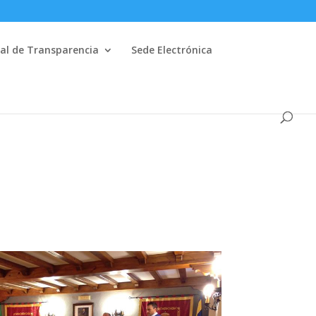
al de Transparencia
Sede Electrónica
D