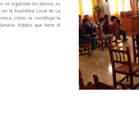
mo se organizan los plenos, su
as en la Asamblea Local de La
cerca, cómo se constituye la
ervicio Público que tiene el