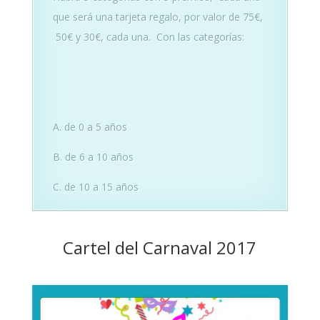
que será una tarjeta regalo, por valor de 75€,
50€ y 30€, cada una. Con las categorías:
A. de 0 a 5 años
B. de 6 a 10 años
C. de 10 a 15 años
Cartel del Carnaval 2017