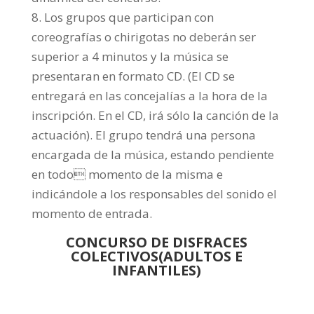
8. Los grupos que participan con
coreografías o chirigotas no deberán ser
superior a 4 minutos y la música se
presentaran en formato CD. (El CD se
entregará en las concejalías a la hora de la
inscripción. En el CD, irá sólo la canción de la
actuación). El grupo tendrá una persona
encargada de la música, estando pendiente
en todo momento de la misma e
indicándole a los responsables del sonido el
momento de entrada.
CONCURSO DE DISFRACES
COLECTIVOS(ADULTOS E
INFANTILES)