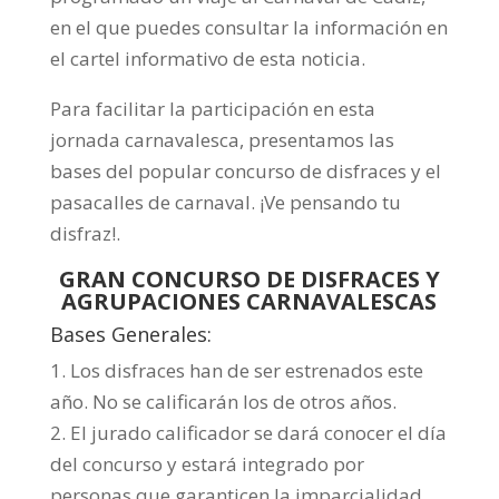
en el que puedes consultar la información en
el cartel informativo de esta noticia.
Para facilitar la participación en esta
jornada carnavalesca, presentamos las
bases del popular concurso de disfraces y el
pasacalles de carnaval. ¡Ve pensando tu
disfraz!.
GRAN CONCURSO DE DISFRACES Y
AGRUPACIONES CARNAVALESCAS
Bases Generales:
1. Los disfraces han de ser estrenados este
año. No se calificarán los de otros años.
2. El jurado calificador se dará conocer el día
del concurso y estará integrado por
personas que garanticen la imparcialidad