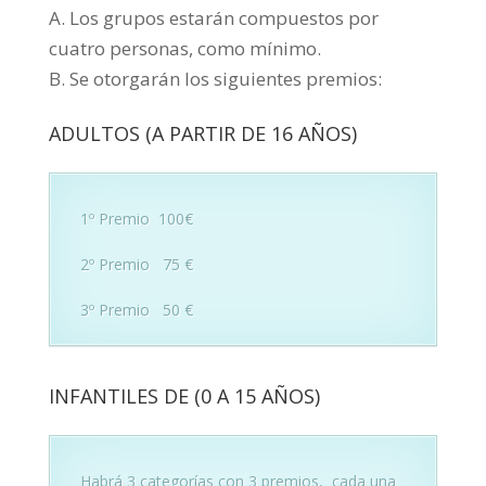
A. Los grupos estarán compuestos por
cuatro personas, como mínimo.
B. Se otorgarán los siguientes premios:
ADULTOS (A PARTIR DE 16 AÑOS)
1º Premio 100€
2º Premio 75 €
3º Premio 50 €
INFANTILES DE (0 A 15 AÑOS)
Habrá 3 categorías con 3 premios, cada una