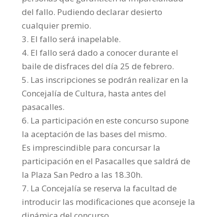
del fallo. Pudiendo declarar desierto
cualquier premio.
3. El fallo será inapelable.
4. El fallo será dado a conocer durante el
baile de disfraces del día 25 de febrero.
5. Las inscripciones se podrán realizar en la
Concejalía de Cultura, hasta antes del
pasacalles.
6. La participación en este concurso supone
la aceptación de las bases del mismo.
Es imprescindible para concursar la
participación en el Pasacalles que saldrá de
la Plaza San Pedro a las 18.30h.
7. La Concejalía se reserva la facultad de
introducir las modificaciones que aconseje la
dinámica del concurso.