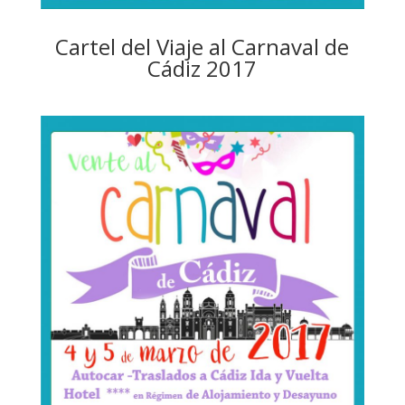
Cartel del Viaje al Carnaval de
Cádiz 2017