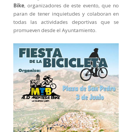
Bike
, organizadores de este evento, que no
paran de tener inquietudes y colaboran en
todas las actividades deportivas que se
promueven desde el Ayuntamiento.