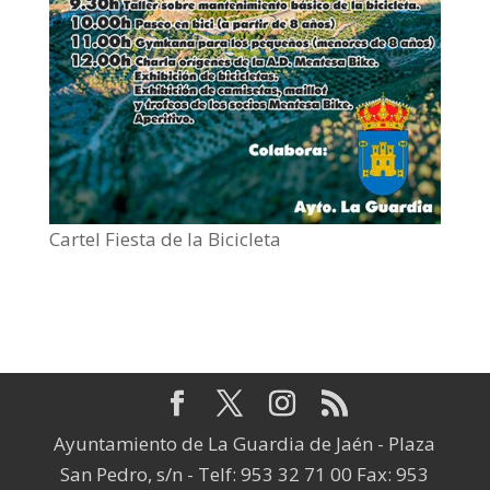
Cartel Fiesta de la Bicicleta
Ayuntamiento de La Guardia de Jaén - Plaza
San Pedro, s/n - Telf: 953 32 71 00 Fax: 953