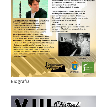
Biografía