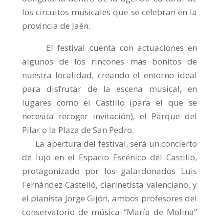
los circuitos musicales que se celebran en la
provincia de Jaén.
El festival cuenta con act
uaciones en
algunos de los rincones más bonitos de
nuestra localidad, creando el entorno ideal
para disfrutar de la escena musical, en
lugares como el Castillo (para el que se
necesita recoger invitación), el Parque del
Pilar o la Plaza de San Pedro.
La apertura del festival, será un concierto
de lujo en el Espacio Escénico del Castillo,
protagonizado por los galardonados Luis
Fernández Castelló, clarinetista valenciano, y
el pianista Jorge Gijón, ambos profesores del
conservatorio de música “María de Molina”