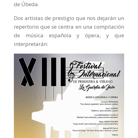
de Úbeda.
Dos artistas de prestigio que nos dejarán un
repertorio que se centra en una compilación
de música española y ópera, y que
interpretarán: