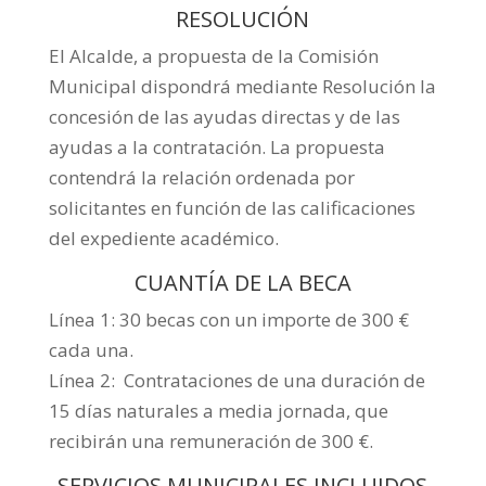
RESOLUCIÓN
El Alcalde, a propuesta de la Comisión
Municipal dispondrá mediante Resolución la
concesión de las ayudas directas y de las
ayudas a la contratación. La propuesta
contendrá la relación ordenada por
solicitantes en función de las calificaciones
del expediente académico.
CUANTÍA DE LA BECA
Línea 1: 30 becas con un importe de 300 €
cada una.
Línea 2: Contrataciones de una duración de
15 días naturales a media jornada, que
recibirán una remuneración de 300 €.
SERVICIOS MUNICIPALES INCLUIDOS