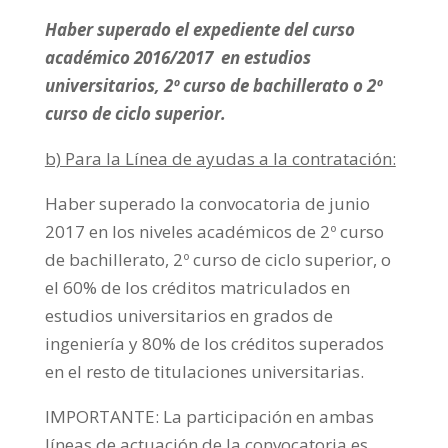
Haber superado el expediente del curso
académico 2016/2017 en estudios
universitarios, 2º curso de bachillerato o 2º
curso de ciclo superior.
b) Para la Línea de ayudas a la contratación:
Haber superado la convocatoria de junio
2017 en los niveles académicos de 2º curso
de bachillerato, 2º curso de ciclo superior, o
el 60% de los créditos matriculados en
estudios universitarios en grados de
ingeniería y 80% de los créditos superados
en el resto de titulaciones universitarias.
IMPORTANTE: La participación en ambas
líneas de actuación de la convocatoria es