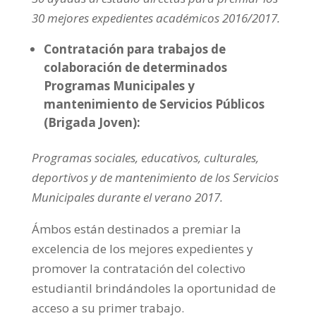
30 mejores expedientes académicos 2016/2017.
Contratación para trabajos de
colaboración de determinados
Programas Municipales y
mantenimiento de Servicios Públicos
(Brigada Joven):
Programas sociales, educativos, culturales,
deportivos y de mantenimiento de los Servicios
Municipales durante el verano 2017.
Ámbos están destinados a premiar la
excelencia de los mejores expedientes y
promover la contratación del colectivo
estudiantil brindándoles la oportunidad de
acceso a su primer trabajo.