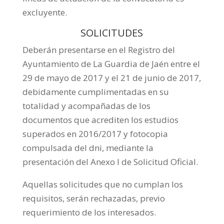
excluyente.
SOLICITUDES
Deberán presentarse en el Registro del
Ayuntamiento de La Guardia de Jaén entre el
29 de mayo de 2017 y el 21 de junio de 2017,
debidamente cumplimentadas en su
totalidad y acompañadas de los
documentos que acrediten los estudios
superados en 2016/2017 y fotocopia
compulsada del dni, mediante la
presentación del Anexo I de Solicitud Oficial.
Aquellas solicitudes que no cumplan los
requisitos, serán rechazadas, previo
requerimiento de los interesados.