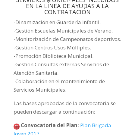
EN LA LÍNEA DE AYUDAS A LA
CONTRATACIÓN
-Dinamización en Guardería Infantil.
-Gestión Escuelas Municipales de Verano.
-Monitorización de Campeonatos deportivos.
-Gestión Centros Usos Múltiples.
-Promoción Biblioteca Municipal.
-Gestión Consultas externas Servicios de
Atención Sanitaria.
-Colaboración en el mantenimiento de
Servicios Municipales.
Las bases aprobadas de la convocatoria se
pueden descargar a continuación:
Convocatoria del Plan
:
Plan Brigada
Joven 2017