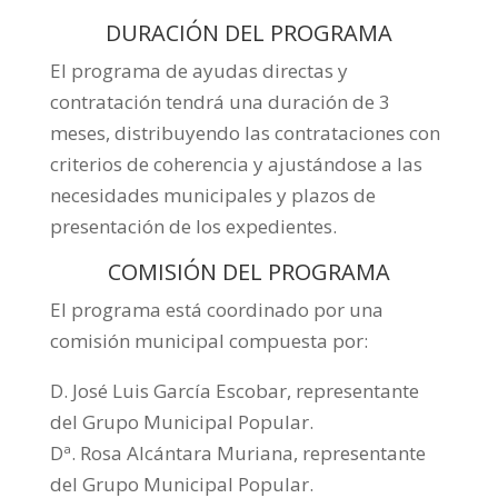
DURACIÓN DEL PROGRAMA
El programa de ayudas directas y
contratación tendrá una duración de 3
meses, distribuyendo las contrataciones con
criterios de coherencia y ajustándose a las
necesidades municipales y plazos de
presentación de los expedientes.
COMISIÓN DEL PROGRAMA
El programa está coordinado por una
comisión municipal compuesta por:
D. José Luis García Escobar, representante
del Grupo Municipal Popular.
Dª. Rosa Alcántara Muriana, representante
del Grupo Municipal Popular.