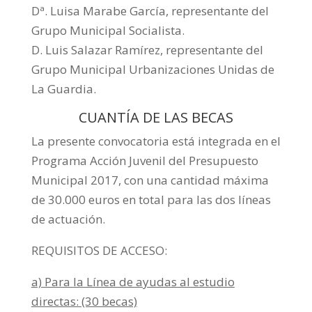
Dª. Luisa Marabe García, representante del
Grupo Municipal Socialista.
D. Luis Salazar Ramírez, representante del
Grupo Municipal Urbanizaciones Unidas de
La Guardia.
CUANTÍA DE LAS BECAS
La presente convocatoria está integrada en el
Programa Acción Juvenil del Presupuesto
Municipal 2017, con una cantidad máxima
de 30.000 euros en total para las dos líneas
de actuación.
REQUISITOS DE ACCESO:
a) Para la Línea de ayudas al estudio
directas: (30 becas)