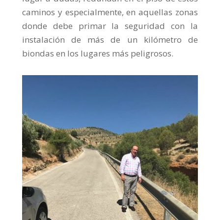
caminos y especialmente, en aquellas zonas
donde debe primar la seguridad con la
instalación de más de un kilómetro de
biondas en los lugares más peligrosos.