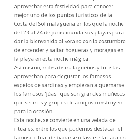
aprovechar esta festividad para conocer
mejor uno de los puntos turísticos de la
Costa del Sol malagueña en los que la noche
del 23 al 24 de junio inunda sus playas para
dar la bienvenida al verano con la costumbre
de encender y saltar hogueras y moragas en
la pl
aya en esta noche mágica.
Así mismo, miles de malagueños y turistas
aprovechan para degustar los famosos
espetos de sardinas y empiezan a quemarse
los famosos ‘júas’, que son grandes muñecos
que vecinos y grupos de amigos construyen
para la ocasión.
Esta noche, se convierte en una velada de
rituales, entre los que podemos destacar, el
famoso ritual de bañarse o lavarse la cara en