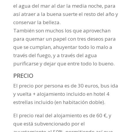
el agua del mar al dar la media noche, para
así atraer a la buena suerte el resto del año y
conservar la belleza.
También son muchos los que aprovechan
para quemar un papel con tres deseos para
que se cumplan, ahuyentar todo lo malo a
través del fuego, y a través del agua
purificarse y dejar que entre todo lo bueno.
PRECIO
El precio por persona es de 30 euros, bus ida
y vuelta + alojamiento incluido en hotel 4
estrellas incluido (en habitación doble).
El precio real del alojamiento es de 60 €, y
que está subvencionado por el
ayuntamiento al 50%, permitiendo así que