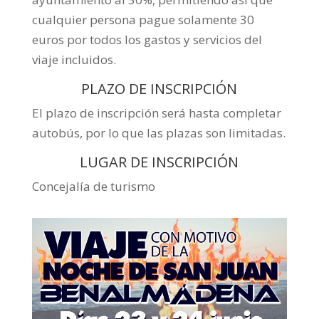
cualquier persona pague solamente 30
euros por todos los gastos y servicios del
viaje incluidos.
PLAZO DE INSCRIPCIÓN
El plazo de inscripción será hasta completar
autobús, por lo que las plazas son limitadas.
LUGAR DE INSCRIPCIÓN
Concejalía de turismo