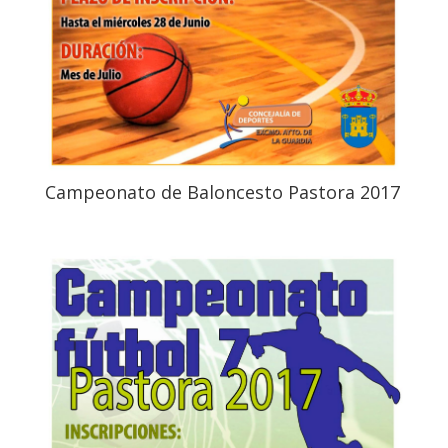
Campeonato de Baloncesto Pastora 2017