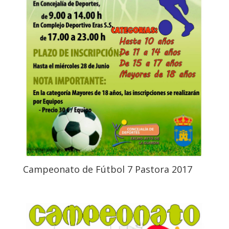
Campeonato de Fútbol 7 Pastora 2017