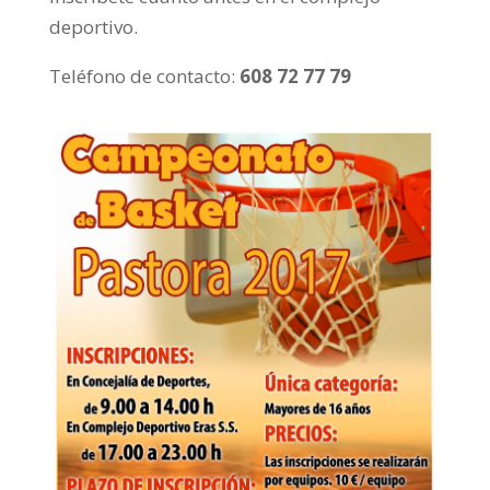
deportivo.
Teléfono de contacto:
608 72 77 79