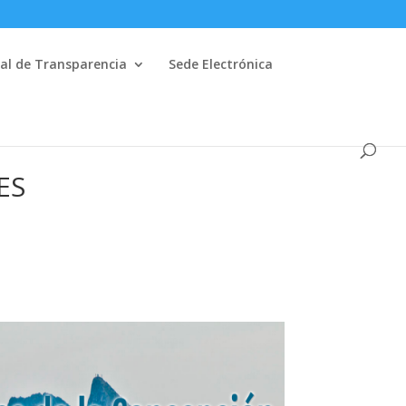
al de Transparencia
Sede Electrónica
ES