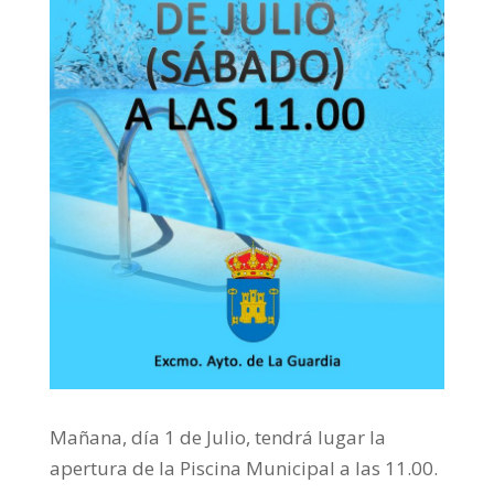
Mañana, día 1 de Julio, tendrá lugar la
apertura de la Piscina Municipal a las 11.00.