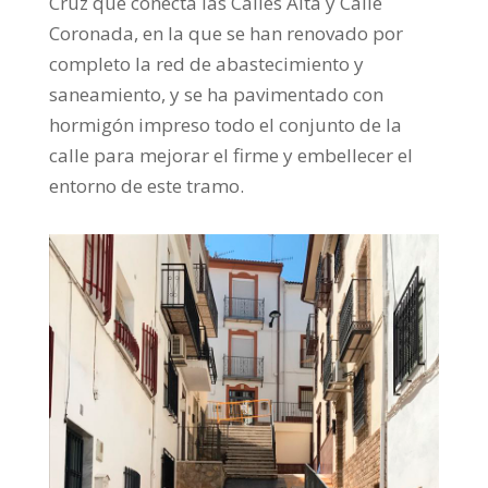
Cruz que conecta las Calles Alta y Calle
Coronada, en la que se han renovado por
completo la red de abastecimiento y
saneamiento, y se ha pavimentado con
hormigón impreso todo el conjunto de la
calle para mejorar el firme y embellecer el
entorno de este tramo.