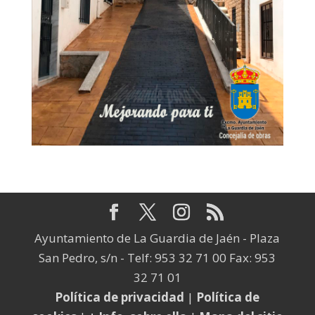
Ayuntamiento de La Guardia de Jaén - Plaza
San Pedro, s/n - Telf: 953 32 71 00 Fax: 953
32 71 01
Política de privacidad
|
Política de