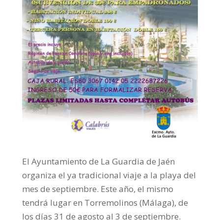
El Ayuntamiento de La Guardia de Jaén
organiza el ya tradicional viaje a la playa del
mes de septiembre. Este año, el mismo
tendrá lugar en Torremolinos (Málaga), de
los días 31 de agosto al 3 de septiembre.