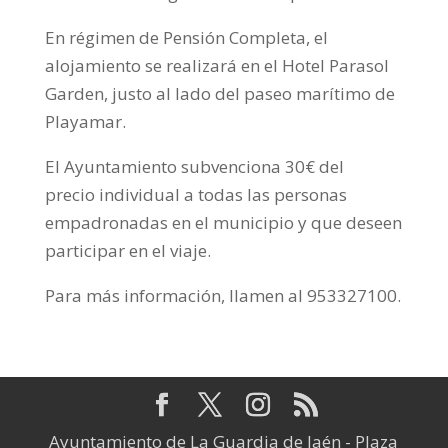
En régimen de Pensión Completa, el
alojamiento se realizará en el Hotel Parasol
Garden, justo al lado del paseo marítimo de
Playamar.
El Ayuntamiento subvenciona 30€ del
precio individual a todas las personas
empadronadas en el municipio y que deseen
participar en el viaje.
Para más información, llamen al 953327100.
Ayuntamiento de La Guardia de Jaén - Plaza