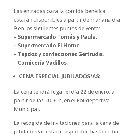
Las entradas para la comida benéfica
estarán disponibles a partir de mañana día
9 en los siguientes puntos de venta:
– Supermercado Tomás y Paula.
– Supermercado El Horno.
– Tejidos y confecciones Gertrudis.
– Carnicería Vadillos.
CENA ESPECIAL JUBILADOS/AS:
La cena tendrá lugar el día 22 de enero, a
partir de las 20.30h, en el Polideportivo
Municipal.
La recogida de invitaciones para la cena de
jubilados/as estará disponible hasta el día