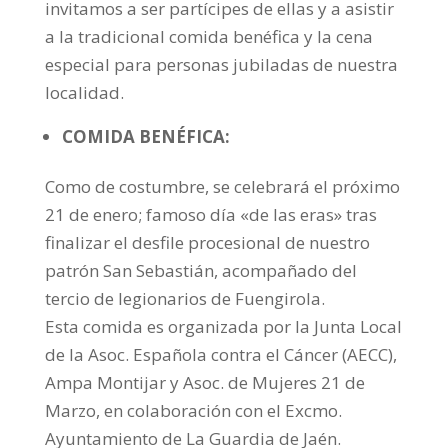
invitamos a ser partícipes de ellas y a asistir
a la tradicional comida benéfica y la cena
especial para personas jubiladas de nuestra
localidad.
COMIDA BENÉFICA:
Como de costumbre, se celebrará el próximo
21 de enero; famoso día «de las eras» tras
finalizar el desfile procesional de nuestro
patrón
San Sebastián, acompañado del
tercio de legionarios de Fuengirola.
Esta comida es organizada por la Junta Local
de la Asoc. Española contra el Cáncer (AECC),
Ampa Montijar y Asoc. de Mujeres 21 de
Marzo, en colaboración con el Excmo.
Ayuntamiento de La Guardia de Jaén.