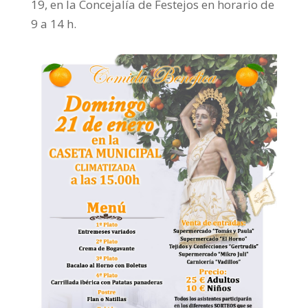
19, en la Concejalía de Festejos en horario de
9 a 14 h.