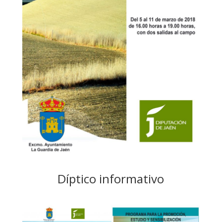
Díptico informativo