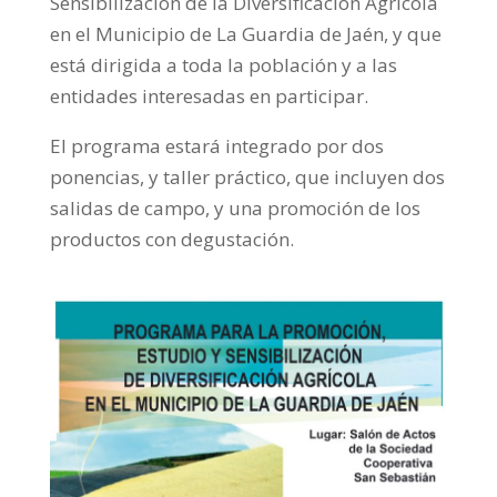
Sensibilización de la Diversificación Agrícola
en el Municipio de La Guardia de Jaén, y que
está dirigida a toda la población y a las
entidades interesadas en participar.
El programa estará integrado por dos
ponencias, y taller práctico, que incluyen dos
salidas de campo, y una promoción de los
productos con degustación.