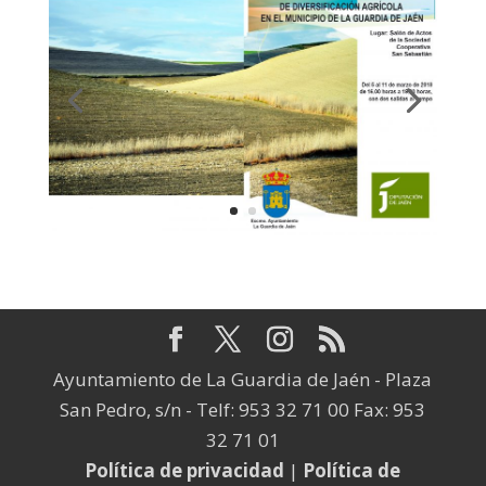
Ayuntamiento de La Guardia de Jaén - Plaza
San Pedro, s/n - Telf: 953 32 71 00 Fax: 953
32 71 01
Política de privacidad
|
Política de