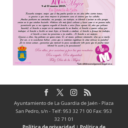
Ayuntamiento de La Guardia de Jaén - Plaza
San Pedro, s/n - Telf: 953 32 71 00 Fax: 953
32 71 01
Política de privacidad
|
Política de