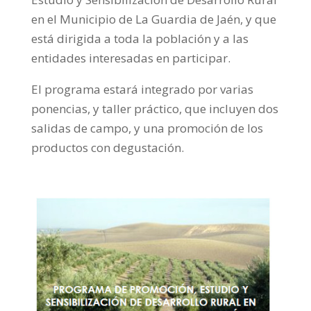
en el Municipio de La Guardia de Jaén, y que
está dirigida a toda la población y a las
entidades interesadas en participar.
El programa estará integrado por varias
ponencias, y taller práctico, que incluyen dos
salidas de campo, y una promoción de los
productos con degustación.