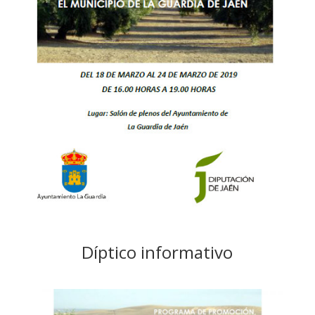
Díptico informativo