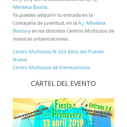
Mentesa Bastia
.
Ya puedes adquirir tu entrada en la
Concejalía de Juventud, en la
A.j. Mentesa
Bastia
y en los distintos Centros Multiusos de
nuestras urbanizaciones.
Centro Multiusos N-323 Altos del Puente
Nuevo
Centro Multiusos de Entrecaminos
CARTEL DEL EVENTO