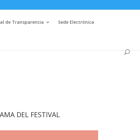
al de Transparencia
Sede Electrónica
AMA DEL FESTIVAL