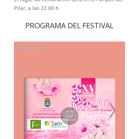
Pilar, a las 22.00 h.
PROGRAMA DEL FESTIVAL