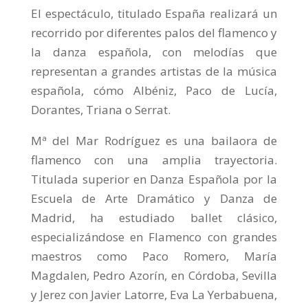
El espectáculo, titulado España realizará un
recorrido por diferentes palos del flamenco y
la danza española, con melodías que
representan a grandes artistas de la música
española, cómo Albéniz, Paco de Lucía,
Dorantes, Triana o Serrat.
Mª del Mar Rodríguez es una bailaora de
flamenco con una amplia trayectoria.
Titulada superior en Danza Española por la
Escuela de Arte Dramático y Danza de
Madrid, ha estudiado ballet clásico,
especializándose en Flamenco con grandes
maestros como Paco Romero, María
Magdalen, Pedro Azorín, en Córdoba, Sevilla
y Jerez con Javier Latorre, Eva La Yerbabuena,