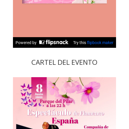
CARTEL DEL EVENTO