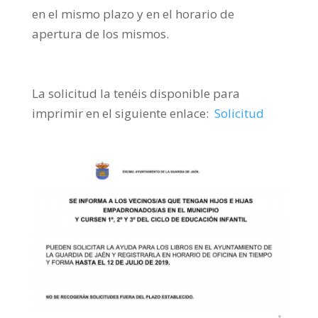
en el mismo plazo y en el horario de
apertura de los mismos.
La solicitud la tenéis disponible para
imprimir en el siguiente enlace:
Solicitud