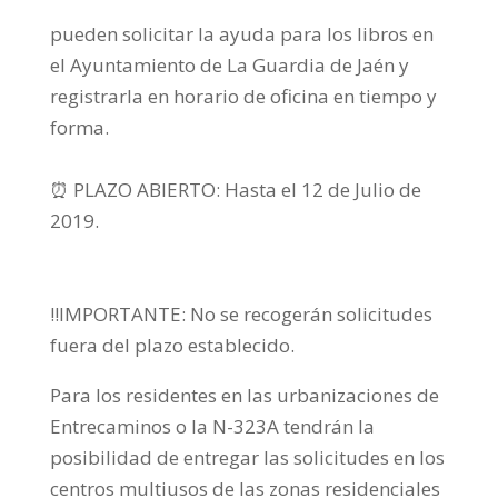
pueden solicitar la ayuda para los libros
en
el Ayuntamiento de La Guardia de Jaén y
registrarla en horario de oficina en tiempo y
forma.
⏰
PLAZO ABIERTO: Hasta el 12 de Julio de
2019.
‼️
IMPORTANTE: No se recogerán solicitudes
fuera del plazo establecido.
Para los residentes en las urbanizaciones de
Entrecaminos o la N-323A tendrán la
posibilidad de entregar las solicitudes en los
centros multiusos de las zonas residenciales